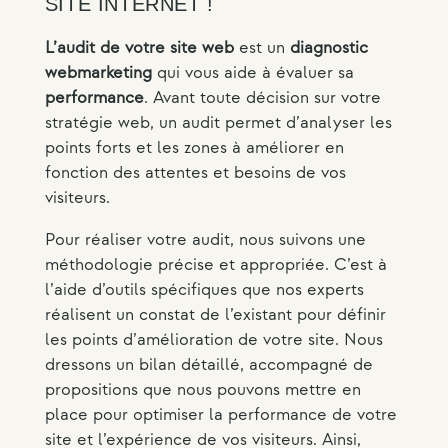
SITE INTERNET !
L’audit de votre site web
est un
diagnostic
webmarketing
qui vous aide à évaluer sa
performance
. Avant toute décision sur votre
stratégie web, un audit permet d’analyser les
points forts et les zones à améliorer en
fonction des attentes et besoins de vos
visiteurs.
Pour réaliser votre audit, nous suivons une
méthodologie précise et appropriée. C’est à
l’aide d’outils spécifiques que nos experts
réalisent un constat de l’existant pour définir
les points d’amélioration de votre site. Nous
dressons un bilan détaillé, accompagné de
propositions que nous pouvons mettre en
place pour optimiser la performance de votre
site et l’expérience de vos visiteurs. Ainsi,