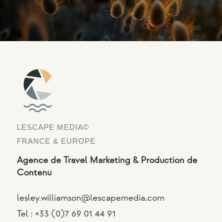
LESCAPE MEDIA©
FRANCE & EUROPE
Agence de Travel Marketing & Production de
Contenu
lesley.williamson@lescapemedia.com
Tel :
+33 (0)7 69 01 44 91