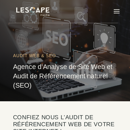
AUDIT WEB & SEO
Agence d’Analyse de Site Web et
Audit de Référencement naturel
(SEO)
CONFIEZ NOUS L'AUDIT DE
RÉFÉRENCEMENT WEB DE VOTRE