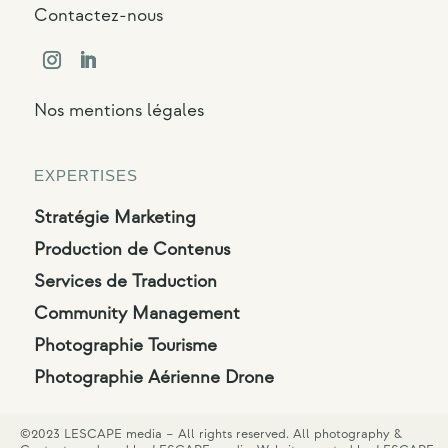
Contactez-nous
Nos mentions légales
EXPERTISES
Stratégie Marketing
Production de Contenus
Services de Traduction
Community Management
Photographie Tourisme
Photographie Aérienne Drone
©2023 LESCAPE media – All rights reserved. All photography &