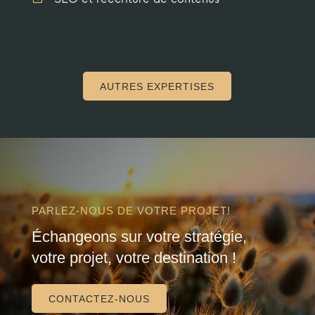
AUTRES EXPERTISES
PARLEZ-NOUS DE VOTRE PROJET!
É
changeons sur votre stratégie,
votre projet, votre destination !
CONTACTEZ-NOUS